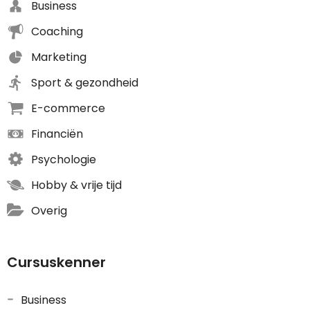
Business
Coaching
Marketing
Sport & gezondheid
E-commerce
Financiën
Psychologie
Hobby & vrije tijd
Overig
Cursuskenner
Business