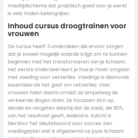
maaltijdschema dat praktisch goed voor je werkt
is vele malen belangrijker.
Inhoud cursus droogtrainen voor
vrouwen
De cursus heeft 3 onderdelen die ervoor zorgen
dat je zoveel mogelijk waarde krijgt om te kunnen
beginnen met het transformeren van je lichaam.
Het eerste onderdeel leert je hoe je moet omgaan
met voeding voor vetverlies. Voedings is desnoods
essentieel als het gaat om vetverlies. Veel
vrouwen falen daarin omdat ze simpelweg de
verkeerde dingen doen. Ze focussen zich op
details en vergeten daarbij dat de basis, die 90%
van het resultaat geeft, leidend is. Inzicht is
hierdoor het sleutelwoord voor succes. Een
voedingsplan wat is afgestemd op jouw lichaam