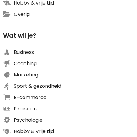
Hobby & vrije tijd
Overig
Wat wil je?
Business
Coaching
Marketing
Sport & gezondheid
E-commerce
Financiën
Psychologie
Hobby & vrije tijd