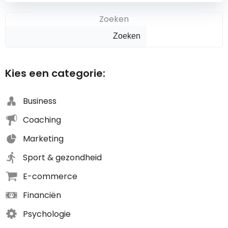
Zoeken
Zoeken
Kies een categorie:
Business
Coaching
Marketing
Sport & gezondheid
E-commerce
Financiën
Psychologie