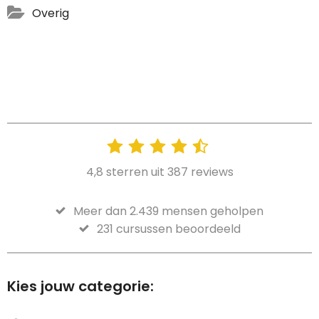
Overig
4,8 sterren uit 387 reviews
Meer dan 2.439 mensen geholpen
231 cursussen beoordeeld
Kies jouw categorie: