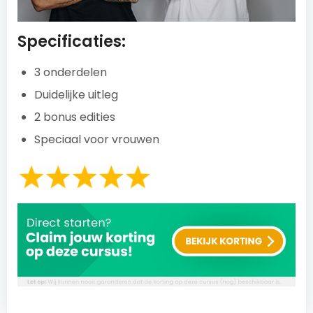
Specificaties:
3 onderdelen
Duidelijke uitleg
2 bonus edities
Speciaal voor vrouwen