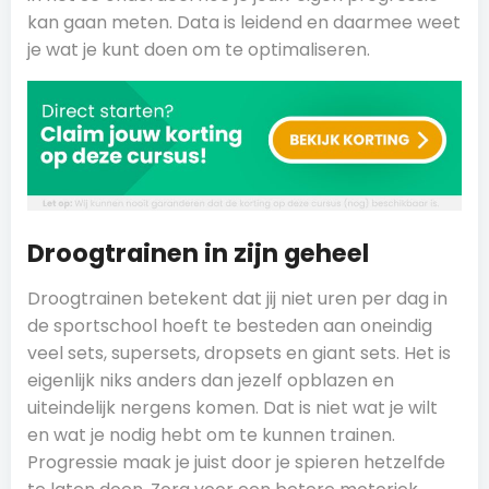
kan gaan meten. Data is leidend en daarmee weet
je wat je kunt doen om te optimaliseren.
Droogtrainen in zijn geheel
Droogtrainen betekent dat jij niet uren per dag in
de sportschool hoeft te besteden aan oneindig
veel sets, supersets, dropsets en giant sets. Het is
eigenlijk niks anders dan jezelf opblazen en
uiteindelijk nergens komen. Dat is niet wat je wilt
en wat je nodig hebt om te kunnen trainen.
Progressie maak je juist door je spieren hetzelfde