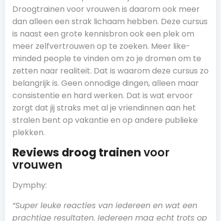
Droogtrainen voor vrouwen is daarom ook meer
dan alleen een strak lichaam hebben. Deze cursus
is naast een grote kennisbron ook een plek om
meer zelfvertrouwen op te zoeken. Meer like-
minded people te vinden om zo je dromen om te
zetten naar realiteit. Dat is waarom deze cursus zo
belangrijk is. Geen onnodige dingen, alleen maar
consistentie en hard werken. Dat is wat ervoor
zorgt dat jij straks met al je vriendinnen aan het
stralen bent op vakantie en op andere publieke
plekken.
Reviews droog trainen
voor
vrouwen
Dymphy:
“Super leuke reacties van iedereen en wat een
prachtige resultaten. Iedereen mag echt trots op