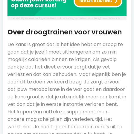
Over
droogtrainen voor vrouwen
De kans is groot dat je het idee hebt om droog te
gaan dat je jezelf moet uithongeren om zo min
mogelijk calorieën binnen te krijgen. Als gevolg
denk je dat het dieet ervoor zorgt dat je vet
verliest en dat kan behouden. Maar eigenlijk ben je
door dit te doen verkeerd bezig. Je zorgt ervoor
dat jouw metabolisme in de war gaat en daardoor
de kans groot is dat je uiteindelijk meer aankomt in
vet dan dat je in eerste instantie verloren bent.
Het kopen van nutteloze supplementen en
andere magische pillen zijn verleden. tijd. Het
werkt niet. Je hoeft geen honderden euro’s uit te