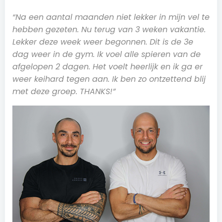
“Na een aantal maanden niet lekker in mijn vel te
hebben gezeten. Nu terug van 3 weken vakantie.
Lekker deze week weer begonnen. Dit is de 3e
dag weer in de gym. Ik voel alle spieren van de
afgelopen 2 dagen. Het voelt heerlijk en ik ga er
weer keihard tegen aan. Ik ben zo ontzettend blij
met deze groep. THANKS!”