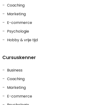
Coaching
Marketing
E-commerce
Psychologie
Hobby & vrije tijd
Cursuskenner
Business
Coaching
Marketing
E-commerce
Psychologie