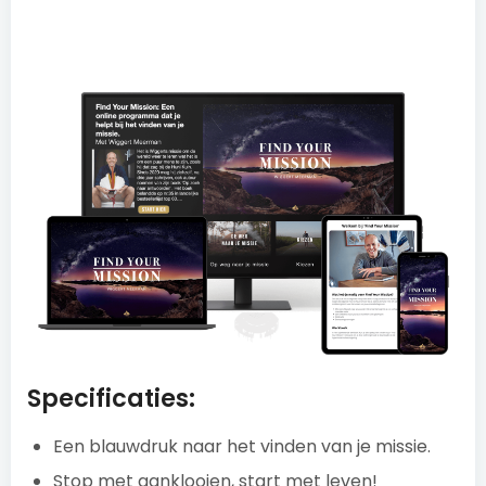
Specificaties:
Een blauwdruk naar het vinden van je missie.
Stop met aanklooien, start met leven!