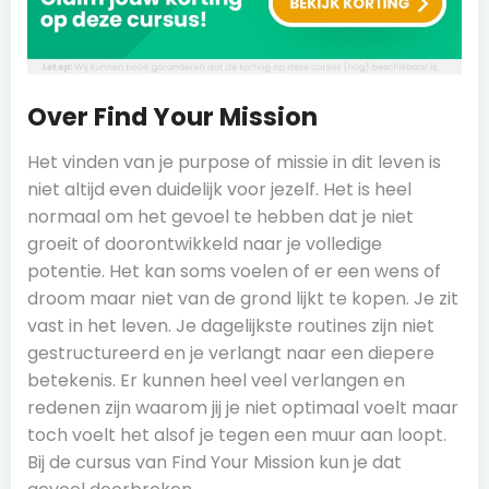
Over Find Your Mission
Het vinden van je purpose of missie in dit leven is
niet altijd even duidelijk voor jezelf. Het is heel
normaal om het gevoel te hebben dat je niet
groeit of doorontwikkeld naar je volledige
potentie. Het kan soms voelen of er een wens of
droom maar niet van de grond lijkt te kopen. Je zit
vast in het leven. Je dagelijkste routines zijn niet
gestructureerd en je verlangt naar een diepere
betekenis. Er kunnen heel veel verlangen en
redenen zijn waarom jij je niet optimaal voelt maar
toch voelt het alsof je tegen een muur aan loopt.
Bij de cursus van Find Your Mission kun je dat