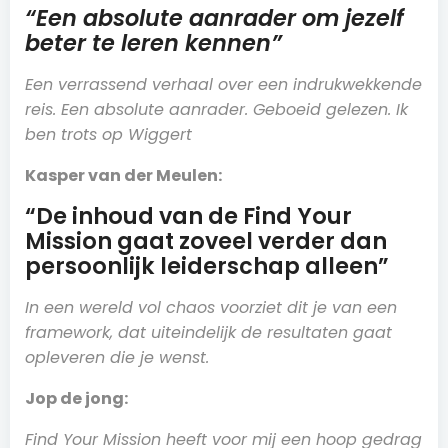
“Een absolute aanrader om jezelf
beter te leren kennen”
Een verrassend verhaal over een indrukwekkende
reis. Een absolute aanrader. Geboeid gelezen. Ik
ben trots op Wiggert
Kasper van der Meulen:
“De inhoud van de Find Your
Mission gaat zoveel verder dan
persoonlijk leiderschap alleen”
In een wereld vol chaos voorziet dit je van een
framework, dat uiteindelijk de resultaten gaat
opleveren die je wenst.
Jop de jong:
Find Your Mission heeft voor mij een hoop gedrag