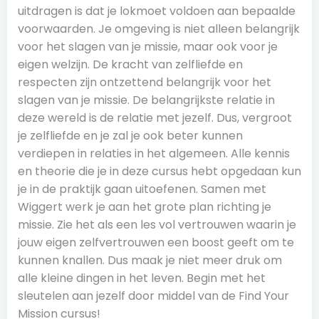
uitdragen is dat je lokmoet voldoen aan bepaalde
voorwaarden. Je omgeving is niet alleen belangrijk
voor het slagen van je missie, maar ook voor je
eigen welzijn. De kracht van zelfliefde en
respecten zijn ontzettend belangrijk voor het
slagen van je missie. De belangrijkste relatie in
deze wereld is de relatie met jezelf. Dus, vergroot
je zelfliefde en je zal je ook beter kunnen
verdiepen in relaties in het algemeen. Alle kennis
en theorie die je in deze cursus hebt opgedaan kun
je in de praktijk gaan uitoefenen. Samen met
Wiggert werk je aan het grote plan richting je
missie. Zie het als een les vol vertrouwen waarin je
jouw eigen zelfvertrouwen een boost geeft om te
kunnen knallen. Dus maak je niet meer druk om
alle kleine dingen in het leven. Begin met het
sleutelen aan jezelf door middel van de Find Your
Mission cursus!