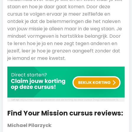
staan en hoe je daar gaat komen. Door deze
cursus te volgen ervaar je meer zelfliefde en
ontdek je dat de belemmeringen die het naleven
van jouw missie je alleen maar in de weg staan. Je
mindset vormgeven is hartstikke belangrijk. Door
te leren hoe je ja en nee zegt tegen anderen en
jezelf, leer je hoe je grenzen aangeeft zonder dat
je iemand er mee kwetst.
Find Your Mission cursus reviews:
Michael Pilarzyck
: