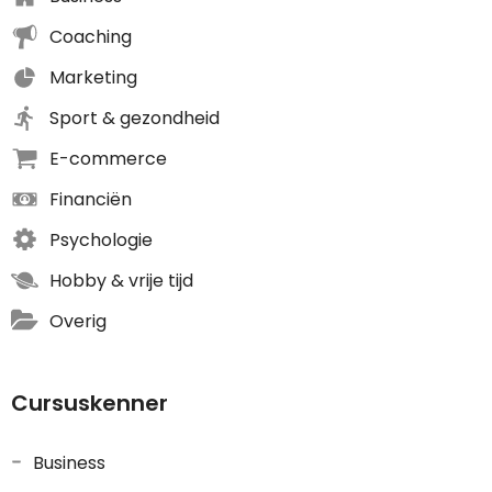
Coaching
Marketing
Sport & gezondheid
E-commerce
Financiën
Psychologie
Hobby & vrije tijd
Overig
Cursuskenner
Business