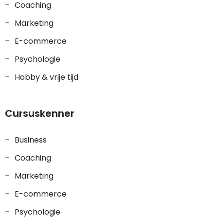
Coaching
Marketing
E-commerce
Psychologie
Hobby & vrije tijd
Cursuskenner
Business
Coaching
Marketing
E-commerce
Psychologie