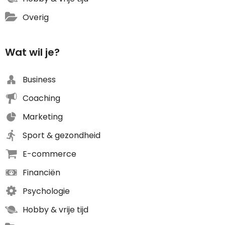
Overig
Wat wil je?
Business
Coaching
Marketing
Sport & gezondheid
E-commerce
Financiën
Psychologie
Hobby & vrije tijd