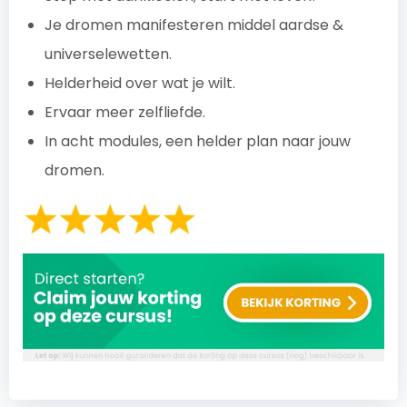
Je dromen manifesteren middel aardse &
universelewetten.
Helderheid over wat je wilt.
Ervaar meer zelfliefde.
In acht modules, een helder plan naar jouw
dromen.