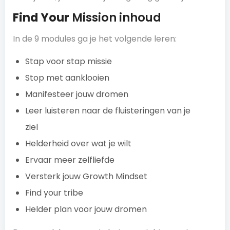
Find Your
Mission inhoud
In de 9 modules ga je het volgende leren:
Stap voor stap missie
Stop met aanklooien
Manifesteer jouw dromen
Leer luisteren naar de fluisteringen van je
ziel
Helderheid over wat je wilt
Ervaar meer zelfliefde
Versterk jouw Growth Mindset
Find your tribe
Helder plan voor jouw dromen