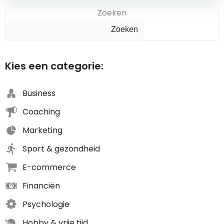
Zoeken
Zoeken
Kies een categorie:
Business
Coaching
Marketing
Sport & gezondheid
E-commerce
Financiën
Psychologie
Hobby & vrije tijd