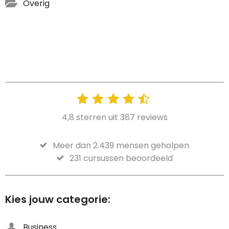
Overig
4,8 sterren uit 387 reviews
Meer dan 2.439 mensen geholpen
231 cursussen beoordeeld
Kies jouw categorie:
Business