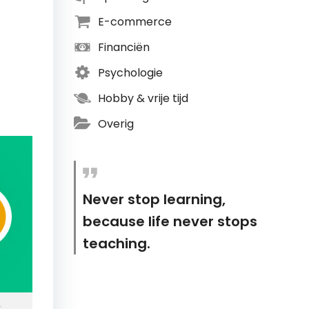
E-commerce
Financiën
Psychologie
Hobby & vrije tijd
Overig
Never stop learning,
because life never stops
teaching.