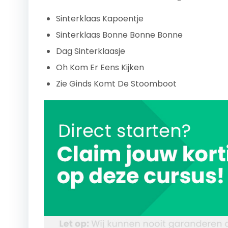
Sinterklaas Kapoentje
Sinterklaas Bonne Bonne Bonne
Dag Sinterklaasje
Oh Kom Er Eens Kijken
Zie Ginds Komt De Stoomboot