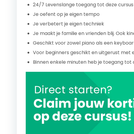
24/7 Levenslange toegang tot deze cursus
Je oefent op je eigen tempo
Je verbetert je eigen techniek
Je maakt je familie en vrienden blij. Ook k
Geschikt voor zowel piano als een keyboa
Voor beginners geschikt en uitgerust met 
Binnen enkele minuten heb je toegang tot 